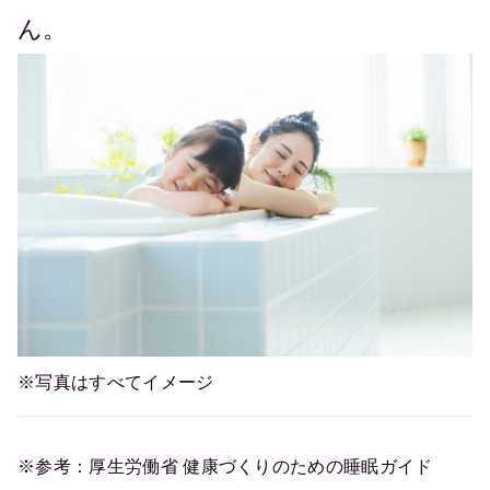
ん。
※写真はすべてイメージ
※参考：厚生労働省 健康づくりのための睡眠ガイド