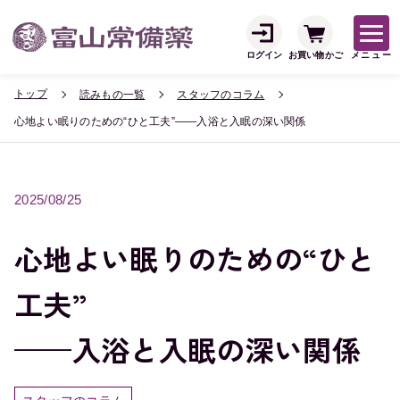
ログイン
お買い物かご
メニュー
トップ
読みもの一覧
スタッフのコラム
心地よい眠りのための“ひと工夫”——入浴と入眠の深い関係
2025/08/25
心地よい眠りのための“ひと
工夫”
——入浴と入眠の深い関係