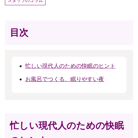
スタッフのコラム
目次
忙しい現代人のための快眠のヒント
お風呂でつくる、眠りやすい夜
忙しい現代人のための快眠