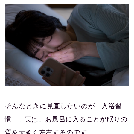
そんなときに見直したいのが「入浴習
慣」。実は、お風呂に入ることが眠りの
質を大きく左右するのです。