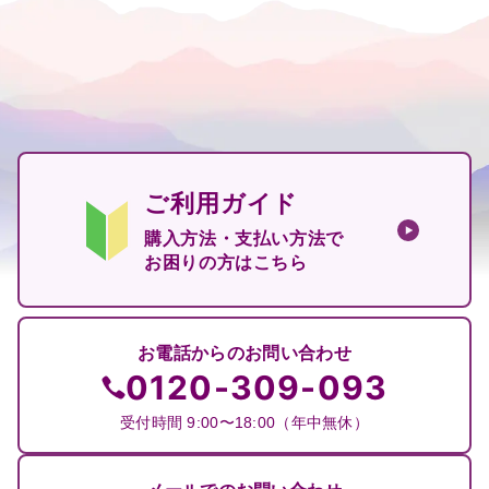
ご利用ガイド
購入方法・支払い方法で
お困りの方はこちら
お電話からのお問い合わせ
0120-309-093
受付時間 9:00〜18:00（年中無休）