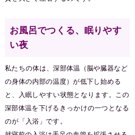
お風呂でつくる、眠りやす
い夜
私たちの体は、深部体温（脳や臓器など
の身体の内部の温度）が低下し始める
と、入眠しやすい状態となります。この
深部体温を下げるきっかけの一つとなる
のが「入浴」です。
就寝前の入浴は手足の血管を拡張させる