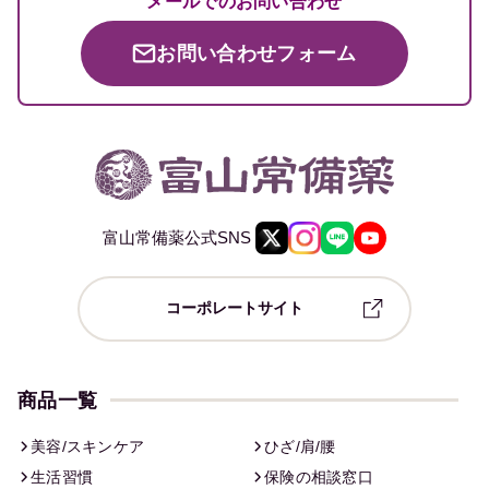
メールでのお問い合わせ
お問い合わせフォーム
富山常備薬公式SNS
コーポレートサイト
商品一覧
美容/スキンケア
ひざ/肩/腰
生活習慣
保険の相談窓口