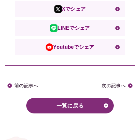
Xでシェア
LINEでシェア
Youtubeでシェア
前の記事へ
次の記事へ
一覧に戻る