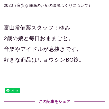
2023（良質な睡眠のための環境づくりについて）
富山常備薬スタッフ：ゆみ
2歳の娘と毎日おままごと。
音楽やアイドルが息抜きです。
好きな商品はリョウシンBG錠。
この記事をシェア