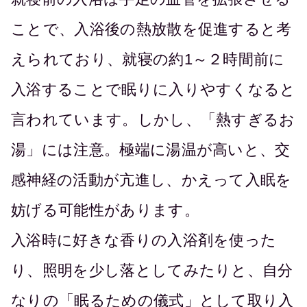
ことで、入浴後の熱放散を促進すると考
えられており、就寝の約1～２時間前に
入浴することで眠りに入りやすくなると
言われています。しかし、「熱すぎるお
湯」には注意。極端に湯温が高いと、交
感神経の活動が亢進し、かえって入眠を
妨げる可能性があります。
入浴時に好きな香りの入浴剤を使った
り、照明を少し落としてみたりと、自分
なりの「眠るための儀式」として取り入