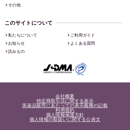
その他
このサイトについて
私たちについて
ご利用ガイド
お知らせ
よくある質問
読みもの
会社概要
特定商取引法に関する表示
医薬品販売にあたっての表示義務の記載
利用規約
個人情報保護方針
個人情報の取扱いに関する公表文