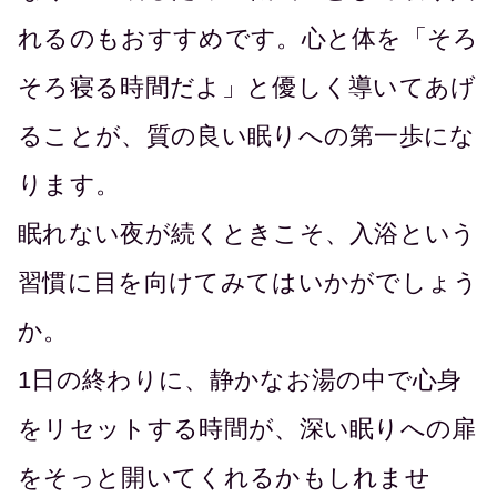
れるのもおすすめです。心と体を「そろ
そろ寝る時間だよ」と優しく導いてあげ
ることが、質の良い眠りへの第一歩にな
ります。
眠れない夜が続くときこそ、入浴という
習慣に目を向けてみてはいかがでしょう
か。
1日の終わりに、静かなお湯の中で心身
をリセットする時間が、深い眠りへの扉
をそっと開いてくれるかもしれませ