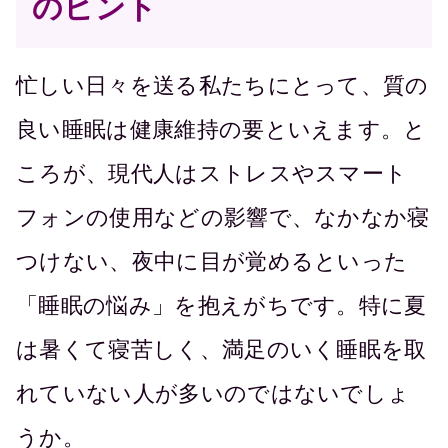
のヒント
忙しい日々を送る私たちにとって、質の
良い睡眠は健康維持の要といえます。と
ころが、現代人はストレスやスマート
フォンの使用などの影響で、なかなか寝
つけない、夜中に目が覚めるといった
「睡眠の悩み」を抱えがちです。特に夏
は暑くて寝苦しく、満足のいく睡眠を取
れていない人が多いのではないでしょ
うか。