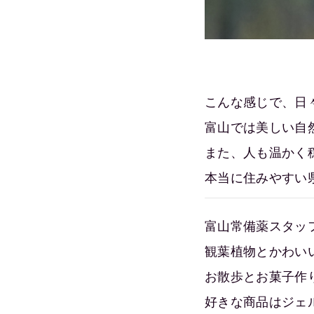
こんな感じで、日
富山では美しい自
また、人も温かく
本当に住みやすい
富山常備薬スタッ
観葉植物とかわい
お散歩とお菓子作
好きな商品はジェ