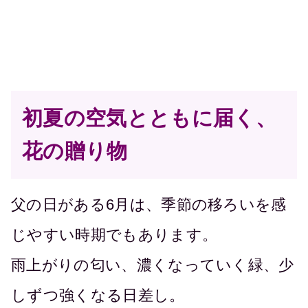
初夏の空気とともに届く、
花の贈り物
父の日がある6月は、季節の移ろいを感
じやすい時期でもあります。
雨上がりの匂い、濃くなっていく緑、少
しずつ強くなる日差し。