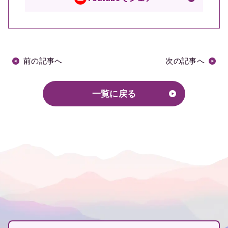
前の記事へ
次の記事へ
一覧に戻る