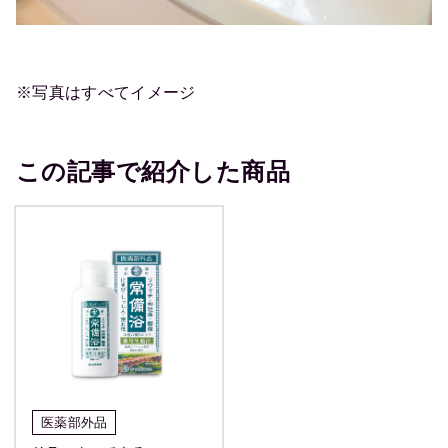
※写真はすべてイメージ
この記事で紹介した商品
医薬部外品