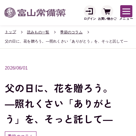
ログイン
お買い物かご
メニュー
トップ
読みもの一覧
季節のコラム
父の日に、花を贈ろう。―照れくさい「ありがとう」を、そっと託して―
2026/06/01
父の日に、花を贈ろう。
―照れくさい「ありがと
う」を、そっと託して―