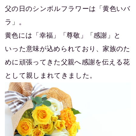
父の日のシンボルフラワーは「黄色いバ
ラ」。
黄色には「幸福」「尊敬」「感謝」と
いった意味が込められており、家族のた
めに頑張ってきた父親へ感謝を伝える花
として親しまれてきました。