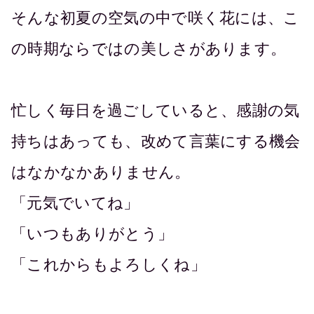
そんな初夏の空気の中で咲く花には、こ
の時期ならではの美しさがあります。
忙しく毎日を過ごしていると、感謝の気
持ちはあっても、改めて言葉にする機会
はなかなかありません。
「元気でいてね」
「いつもありがとう」
「これからもよろしくね」