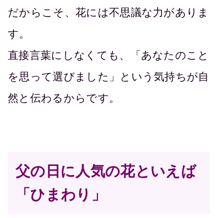
だからこそ、花には不思議な力がありま
す。
直接言葉にしなくても、「あなたのこと
を思って選びました」という気持ちが自
然と伝わるからです。
父の日に人気の花といえば
「ひまわり」