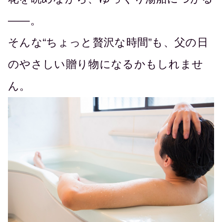
――。
そんな“ちょっと贅沢な時間”も、父の日
のやさしい贈り物になるかもしれませ
ん。