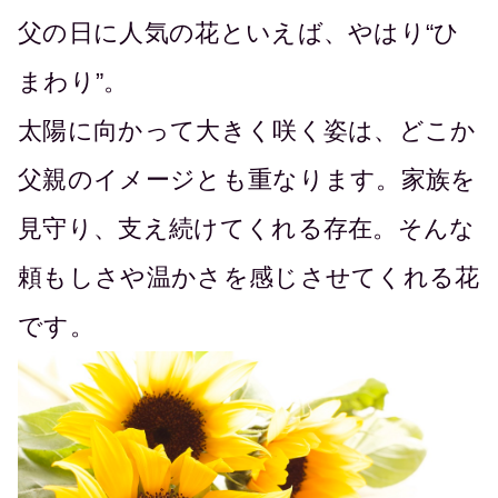
父の日に人気の花といえば、やはり“ひ
まわり”。
太陽に向かって大きく咲く姿は、どこか
父親のイメージとも重なります。家族を
見守り、支え続けてくれる存在。そんな
頼もしさや温かさを感じさせてくれる花
です。