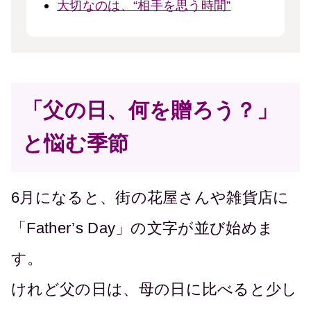
大切なのは、“相手を思う時間”
「父の日、何を贈ろう？」
と悩む季節
6月になると、街の花屋さんや雑貨店に
「Father’s Day」の文字が並び始めま
す。
けれど父の日は、母の日に比べると少し