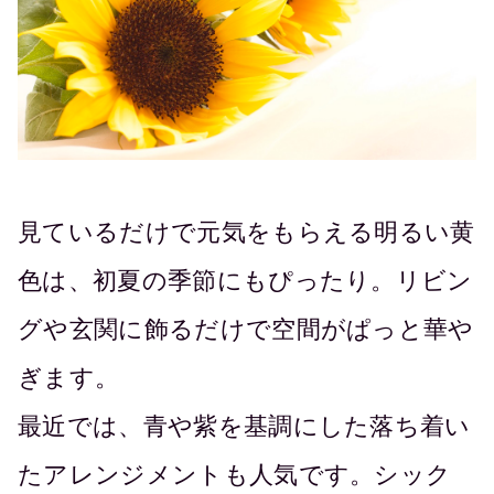
見ているだけで元気をもらえる明るい黄
色は、初夏の季節にもぴったり。リビン
グや玄関に飾るだけで空間がぱっと華や
ぎます。
最近では、青や紫を基調にした落ち着い
たアレンジメントも人気です。シック