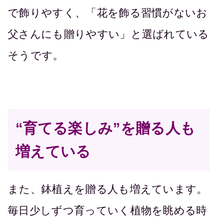
で飾りやすく、「花を飾る習慣がないお
父さんにも贈りやすい」と選ばれている
そうです。
“育てる楽しみ”を贈る人も
増えている
また、鉢植えを贈る人も増えています。
毎日少しずつ育っていく植物を眺める時