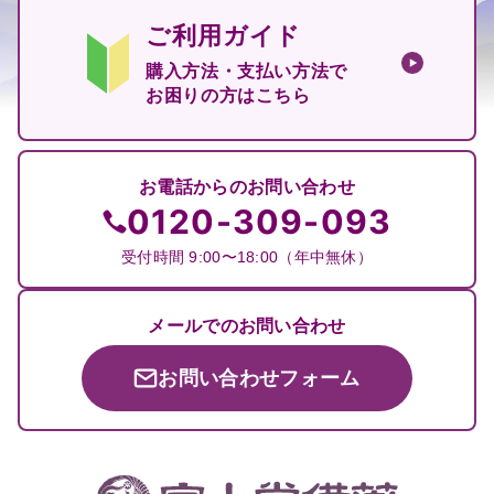
ご利用ガイド
購入方法・支払い方法で
お困りの方はこちら
お電話からのお問い合わせ
0120-309-093
受付時間 9:00〜18:00（年中無休）
メールでのお問い合わせ
お問い合わせフォーム