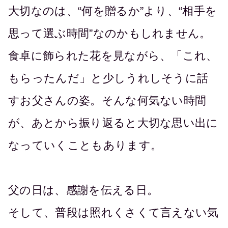
大切なのは、“何を贈るか”より、“相手を
思って選ぶ時間”なのかもしれません。
食卓に飾られた花を見ながら、「これ、
もらったんだ」と少しうれしそうに話
すお父さんの姿。そんな何気ない時間
が、あとから振り返ると大切な思い出に
なっていくこともあります。
父の日は、感謝を伝える日。
そして、普段は照れくさくて言えない気