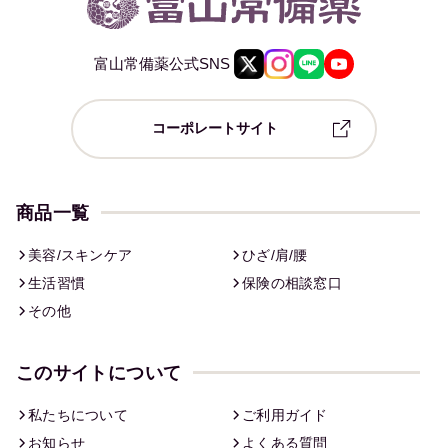
富山常備薬公式SNS
コーポレートサイト
商品一覧
美容/スキンケア
ひざ/肩/腰
生活習慣
保険の相談窓口
その他
このサイトについて
私たちについて
ご利用ガイド
お知らせ
よくある質問