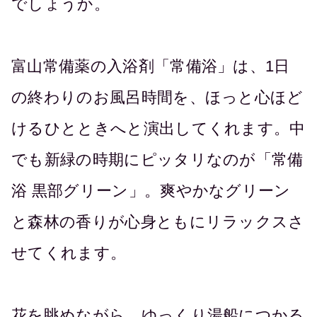
でしょうか。
富山常備薬の入浴剤「常備浴」は、1日
の終わりのお風呂時間を、ほっと心ほど
けるひとときへと演出してくれます。中
でも新緑の時期にピッタリなのが「常備
浴 黒部グリーン」。爽やかなグリーン
と森林の香りが心身ともにリラックスさ
せてくれます。
花を眺めながら、ゆっくり湯船につかる