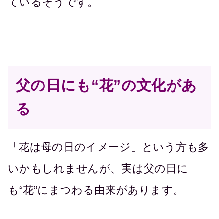
ているそうです。
父の日にも“花”の文化があ
る
「花は母の日のイメージ」という方も多
いかもしれませんが、実は父の日に
も“花”にまつわる由来があります。