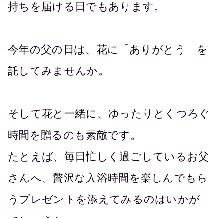
持ちを届ける日でもあります。
今年の父の日は、花に「ありがとう」を
託してみませんか。
そして花と一緒に、ゆったりとくつろぐ
時間を贈るのも素敵です。
たとえば、毎日忙しく過ごしているお父
さんへ、贅沢な入浴時間を楽しんでもら
うプレゼントを添えてみるのはいかが