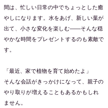
間は、忙しい日常の中でちょっとした癒
やしになります。水をあげ、新しい葉が
出て、小さな変化を楽しむ――そんな穏
やかな時間をプレゼントするのも素敵で
す。
「最近、家で植物を育て始めたよ」
そんな会話がきっかけになって、親子の
やり取りが増えることもあるかもしれ
ません。