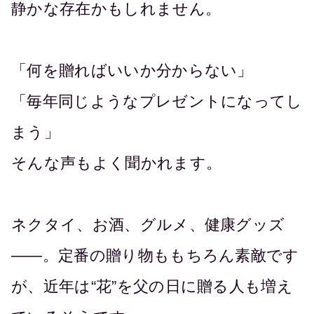
静かな存在かもしれません。
「何を贈ればいいか分からない」
「毎年同じようなプレゼントになってし
まう」
そんな声もよく聞かれます。
ネクタイ、お酒、グルメ、健康グッズ
――。定番の贈り物ももちろん素敵です
が、近年は“花”を父の日に贈る人も増え