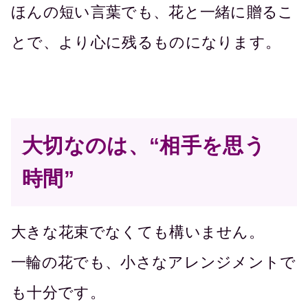
ほんの短い言葉でも、花と一緒に贈るこ
とで、より心に残るものになります。
大切なのは、“相手を思う
時間”
大きな花束でなくても構いません。
一輪の花でも、小さなアレンジメントで
も十分です。