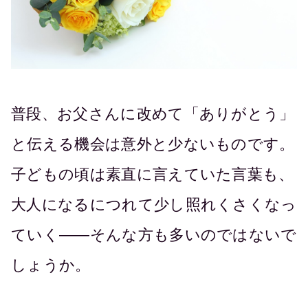
普段、お父さんに改めて「ありがとう」
と伝える機会は意外と少ないものです。
子どもの頃は素直に言えていた言葉も、
大人になるにつれて少し照れくさくなっ
ていく――そんな方も多いのではないで
しょうか。