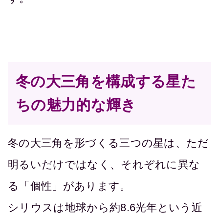
冬の大三角を構成する星た
ちの魅力的な輝き
冬の大三角を形づくる三つの星は、ただ
明るいだけではなく、それぞれに異な
る「個性」があります。
シリウスは地球から約8.6光年という近