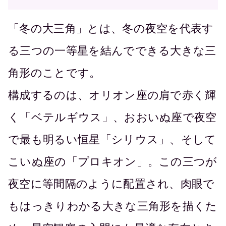
「冬の大三角」とは、冬の夜空を代表す
る三つの一等星を結んでできる大きな三
角形のことです。
構成するのは、オリオン座の肩で赤く輝
く「ベテルギウス」、おおいぬ座で夜空
で最も明るい恒星「シリウス」、そして
こいぬ座の「プロキオン」。この三つが
夜空に等間隔のように配置され、肉眼で
もはっきりわかる大きな三角形を描くた