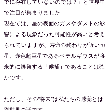
でに存在していないのでは？」と世界中
で注目が集まりました。
現在では、星の表面のガスやダストの影
響による現象だった可能性が高いと考え
られていますが、寿命の終わりが近い恒
星、赤色超巨星であるベテルギウスが将
来的に爆発する「候補」であることは確
かです。
ただし、その“将来”は私たちの感覚とは
別世界の話です。