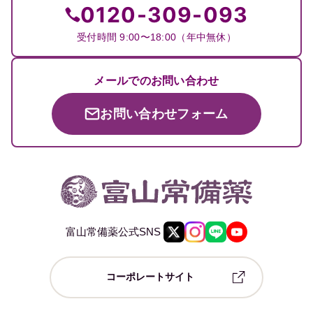
0120-309-093
受付時間 9:00〜18:00（年中無休）
メールでのお問い合わせ
お問い合わせフォーム
富山常備薬公式SNS
コーポレートサイト