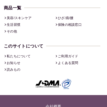
商品一覧
美容/スキンケア
ひざ/肩/腰
生活習慣
保険の相談窓口
その他
このサイトについて
私たちについて
ご利用ガイド
お知らせ
よくある質問
読みもの
会社概要