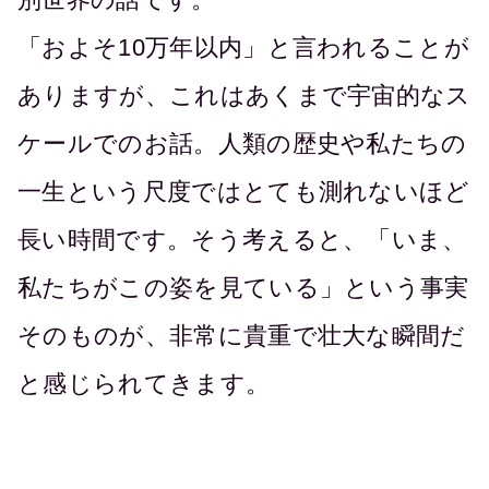
「およそ10万年以内」と言われることが
ありますが、これはあくまで宇宙的なス
ケールでのお話。人類の歴史や私たちの
一生という尺度ではとても測れないほど
長い時間です。そう考えると、「いま、
私たちがこの姿を見ている」という事実
そのものが、非常に貴重で壮大な瞬間だ
と感じられてきます。