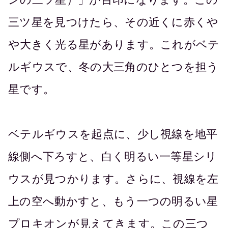
三ツ星を見つけたら、その近くに赤くや
や大きく光る星があります。これがベテ
ルギウスで、冬の大三角のひとつを担う
星です。
ベテルギウスを起点に、少し視線を地平
線側へ下ろすと、白く明るい一等星シリ
ウスが見つかります。さらに、視線を左
上の空へ動かすと、もう一つの明るい星
プロキオンが見えてきます。この三つ