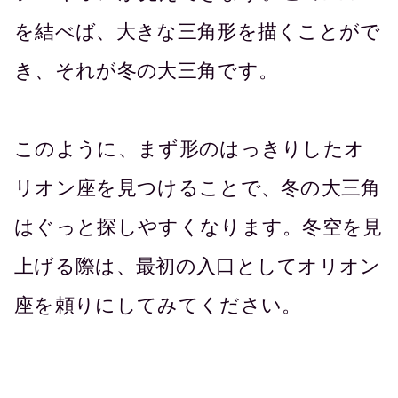
を結べば、大きな三角形を描くことがで
き、それが冬の大三角です。
このように、まず形のはっきりしたオ
リオン座を見つけることで、冬の大三角
はぐっと探しやすくなります。冬空を見
上げる際は、最初の入口としてオリオン
座を頼りにしてみてください。