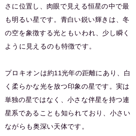
さに位置し、肉眼で見える恒星の中で最
も明るい星です。青白い鋭い輝きは、冬
の空を象徴する光ともいわれ、少し瞬く
ように見えるのも特徴です。
プロキオンは約11光年の距離にあり、白
く柔らかな光を放つ印象の星です。実は
単独の星ではなく、小さな伴星を持つ連
星系であることも知られており、小さい
ながらも奥深い天体です。