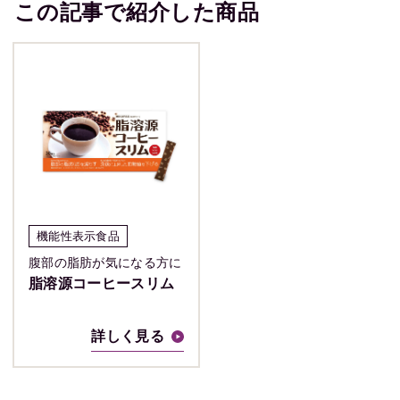
この記事で紹介した商品
機能性表示食品
腹部の脂肪が気になる方に
脂溶源コーヒースリム
詳しく見る