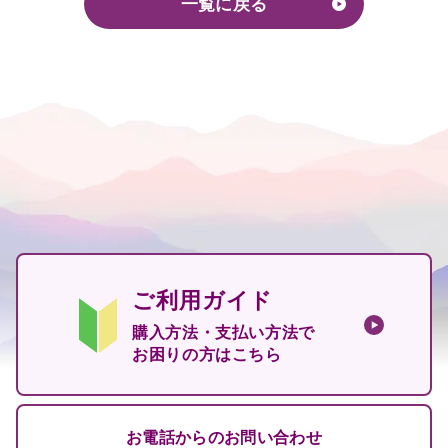
一覧に戻る
ご利用ガイド
購入方法・支払い方法で
お困りの方はこちら
お電話からのお問い合わせ