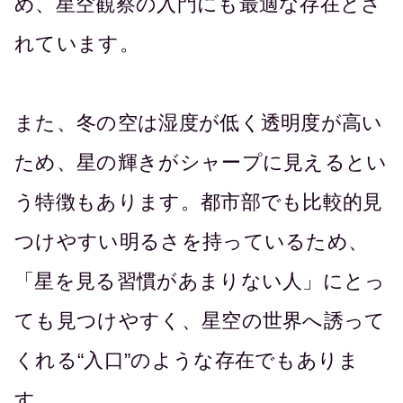
め、星空観察の入門にも最適な存在とさ
れています。
また、冬の空は湿度が低く透明度が高い
ため、星の輝きがシャープに見えるとい
う特徴もあります。都市部でも比較的見
つけやすい明るさを持っているため、
「星を見る習慣があまりない人」にとっ
ても見つけやすく、星空の世界へ誘って
くれる“入口”のような存在でもありま
す。