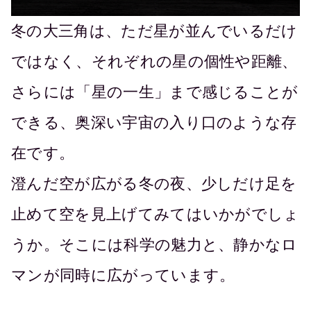
冬の大三角は、ただ星が並んでいるだけ
ではなく、それぞれの星の個性や距離、
さらには「星の一生」まで感じることが
できる、奥深い宇宙の入り口のような存
在です。
澄んだ空が広がる冬の夜、少しだけ足を
止めて空を見上げてみてはいかがでしょ
うか。そこには科学の魅力と、静かなロ
マンが同時に広がっています。