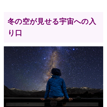
冬の空が見せる宇宙への入
り口