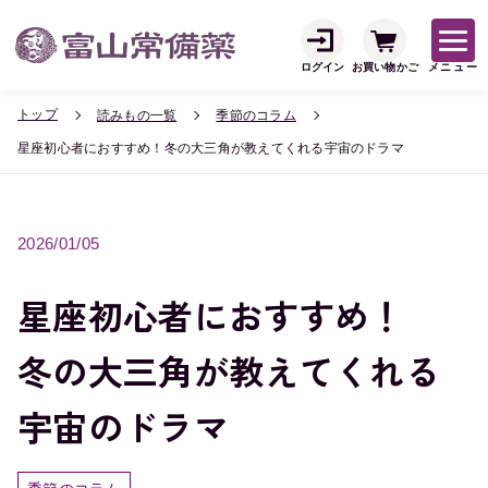
ログイン
お買い物かご
メニュー
トップ
読みもの一覧
季節のコラム
星座初心者におすすめ！冬の大三角が教えてくれる宇宙のドラマ
2026/01/05
星座初心者におすすめ！
冬の大三角が教えてくれる
宇宙のドラマ