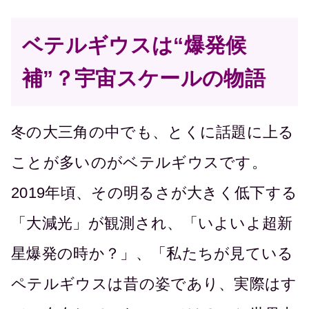
ベテルギウスは“爆発候
補”？宇宙スケールの物語
冬の大三角の中でも、とくに話題に上る
ことが多いのがベテルギウスです。
2019年頃、その明るさが大きく低下する
「大減光」が観測され、「いよいよ超新
星爆発の時か？」、「私たちが見ている
ペテルギウスは昔の姿であり、実際はす