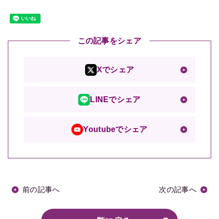
この記事をシェア
Xでシェア
LINEでシェア
Youtubeでシェア
前の記事へ
次の記事へ