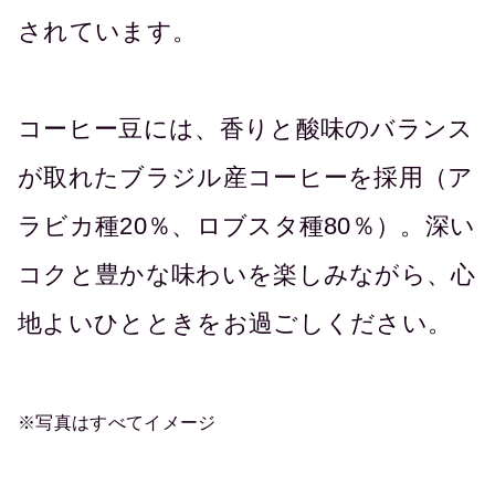
されています。
コーヒー豆には、香りと酸味のバランス
が取れたブラジル産コーヒーを採用（ア
ラビカ種20％、ロブスタ種80％）。深い
コクと豊かな味わいを楽しみながら、心
地よいひとときをお過ごしください。
※写真はすべてイメージ