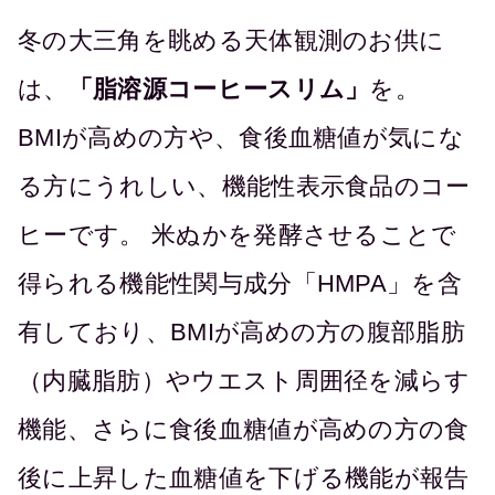
冬の大三角を眺める天体観測のお供に
は、
「脂溶源コーヒースリム」
を。
BMIが高めの方や、食後血糖値が気にな
る方にうれしい、機能性表示食品のコー
ヒーです。 米ぬかを発酵させることで
得られる機能性関与成分「HMPA」を含
有しており、BMIが高めの方の腹部脂肪
（内臓脂肪）やウエスト周囲径を減らす
機能、さらに食後血糖値が高めの方の食
後に上昇した血糖値を下げる機能が報告