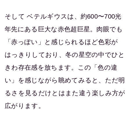
そして ベテルギウスは、約600〜700光
年先にある巨大な赤色超巨星。肉眼でも
「赤っぽい」と感じられるほど色彩が
はっきりしており、冬の星空の中でひと
きわ存在感を放ちます。この「色の違
い」を感じながら眺めてみると、ただ明
るさを見るだけとはまた違う楽しみ方が
広がります。