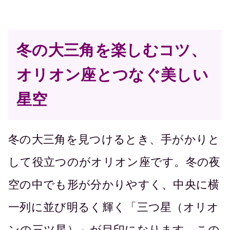
冬の大三角を楽しむコツ、
オリオン座とつなぐ美しい
星空
冬の大三角を見つけるとき、手がかりと
して役立つのがオリオン座です。冬の夜
空の中でも形が分かりやすく、中央に横
一列に並び明るく輝く「三つ星（オリオ
ンの三ツ星）」が目印になります。この