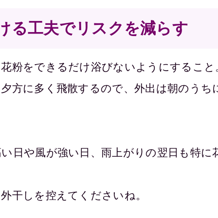
ける工夫でリスクを減らす
、花粉をできるだけ浴びないようにすること
と夕方に多く飛散するので、外出は朝のうち
高い日や風が強い日、雨上がりの翌日も特に
の外干しを控えてくださいね。