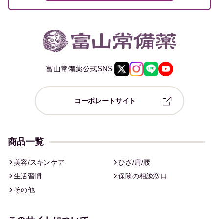
富山常備薬公式SNS
コーポレートサイト
商品一覧
美容/スキンケア
ひざ/肩/腰
生活習慣
保険の相談窓口
その他