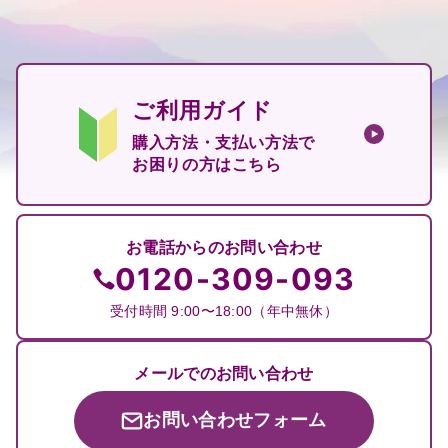
ご利用ガイド
購入方法・支払い方法で
お困りの方はこちら
お電話からのお問い合わせ
0120-309-093
受付時間 9:00〜18:00（年中無休）
メールでのお問い合わせ
お問い合わせフォーム