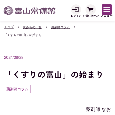
ログイン
お買い物かご
メニュー
トップ
読みもの一覧
薬剤師コラム
「くすりの富山」の始まり
2024/08/28
「くすりの富山」の始まり
薬剤師コラム
薬剤師 なお