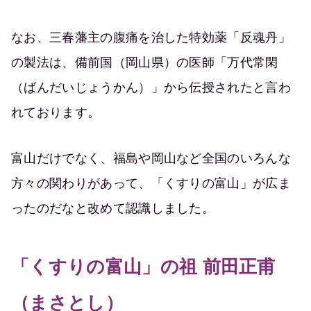
なお、三春藩主の腹痛を治した特効薬「反魂丹」
の製法は、備前国（岡山県）の医師「万代常閑
（ばんだいじょうかん）」から伝授されたと言わ
れております。
富山だけでなく、福島や岡山など全国のいろんな
方々の関わりがあって、「くすりの富山」が広ま
ったのだなと改めて認識しました。
「くすりの富山」の祖 前田正甫
（まさとし）