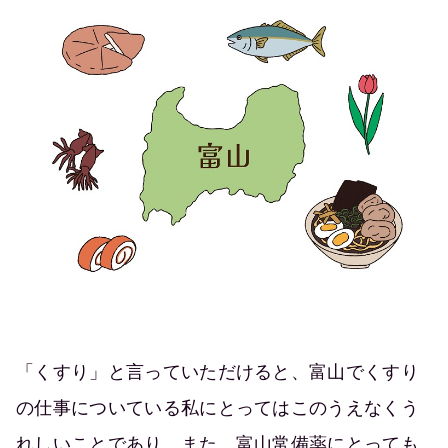
「くすり」と言っていただけると、富山でくすり
の仕事についている私にとってはこのうえなくう
れしいことであり、また、富山常備薬にとっても