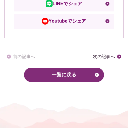
LINEでシェア
Youtubeでシェア
前の記事へ
次の記事へ
一覧に戻る