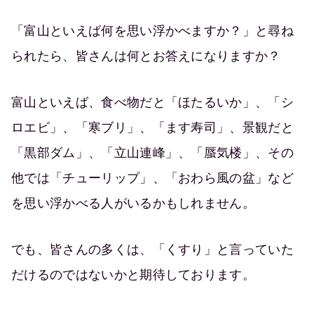
「富山といえば何を思い浮かべますか？」と尋ね
られたら、皆さんは何とお答えになりますか？
富山といえば、食べ物だと「ほたるいか」、「シ
ロエビ」、「寒ブリ」、「ます寿司」、景観だと
「黒部ダム」、「立山連峰」、「蜃気楼」、その
他では「チューリップ」、「おわら風の盆」など
を思い浮かべる人がいるかもしれません。
でも、皆さんの多くは、「くすり」と言っていた
だけるのではないかと期待しております。