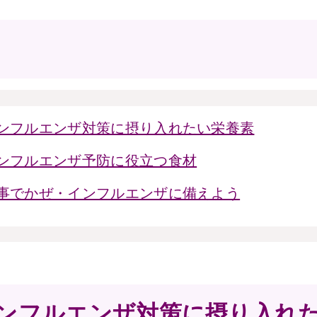
ンフルエンザ対策に摂り入れたい栄養素
ンフルエンザ予防に役立つ食材
事でかぜ・インフルエンザに備えよう
ンフルエンザ対策に摂り入れ