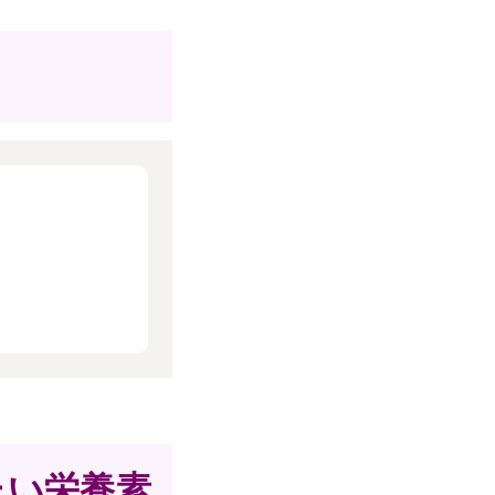
たい栄養素