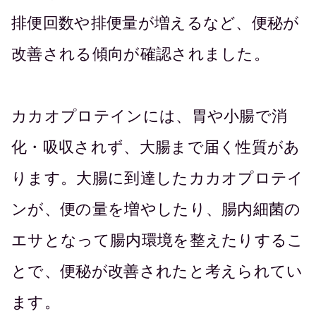
排便回数や排便量が増えるなど、便秘が
改善される傾向が確認されました。
カカオプロテインには、胃や小腸で消
化・吸収されず、大腸まで届く性質があ
ります。大腸に到達したカカオプロテイ
ンが、便の量を増やしたり、腸内細菌の
エサとなって腸内環境を整えたりするこ
とで、便秘が改善されたと考えられてい
ます。