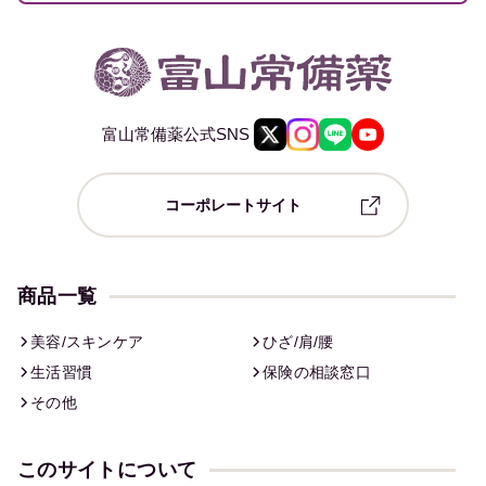
富山常備薬公式SNS
コーポレートサイト
商品一覧
美容/スキンケア
ひざ/肩/腰
生活習慣
保険の相談窓口
その他
このサイトについて