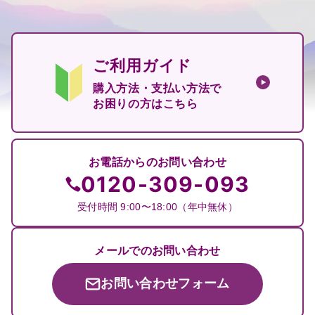
ご利用ガイド
購入方法・支払い方法で
お困りの方はこちら
お電話からのお問い合わせ
0120-309-093
受付時間 9:00〜18:00（年中無休）
メールでのお問い合わせ
お問い合わせフォーム