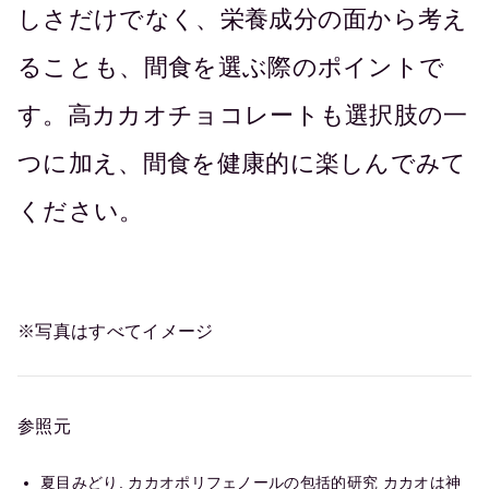
しさだけでなく、栄養成分の面から考え
ることも、間食を選ぶ際のポイントで
す。高カカオチョコレートも選択肢の一
つに加え、間食を健康的に楽しんでみて
ください。
※写真はすべてイメージ
参照元
夏目みどり. カカオポリフェノールの包括的研究 カカオは神