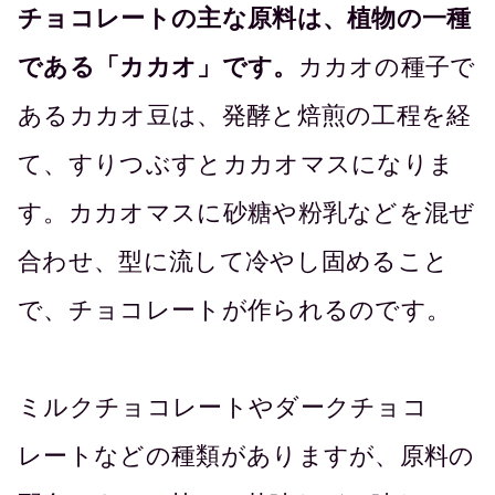
チョコレートの主な原料は、植物の一種
である「カカオ」です。
カカオの種子で
あるカカオ豆は、発酵と焙煎の工程を経
て、すりつぶすとカカオマスになりま
す。カカオマスに砂糖や粉乳などを混ぜ
合わせ、型に流して冷やし固めること
で、チョコレートが作られるのです。
ミルクチョコレートやダークチョコ
レートなどの種類がありますが、原料の