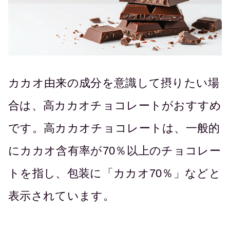
カカオ由来の成分を意識して摂りたい場
合は、高カカオチョコレートがおすすめ
です。高カカオチョコレートは、一般的
にカカオ含有率が70％以上のチョコレー
トを指し、包装に「カカオ70％」などと
表示されています。