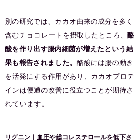
別の研究では、カカオ由来の成分を多く
含むチョコレートを摂取したところ、
酪
酸を作り出す腸内細菌が増えたという結
果も報告されました。
酪酸には腸の動き
を活発にする作用があり、カカオプロテ
インは便通の改善に役立つことが期待さ
れています。
リグニン｜血圧や総コレステロールを低下さ