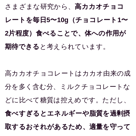
さまざまな研究から、
高カカオチョコ
レートを毎日5〜10g（チョコレート1〜
2片程度）食べることで、体への作用が
期待できる
と考えられています。
高カカオチョコレートはカカオ由来の成
分を多く含む分、ミルクチョコレートな
どに比べて糖質は控えめです。ただし、
食べすぎるとエネルギーや脂質を過剰摂
取するおそれがあるため、適量を守って