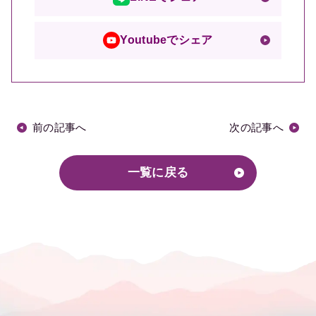
Youtubeでシェア
前の記事へ
次の記事へ
一覧に戻る