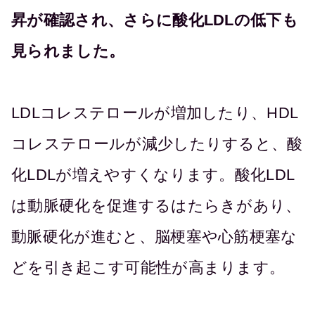
昇が確認され、さらに酸化LDLの低下も
見られました。
LDLコレステロールが増加したり、HDL
コレステロールが減少したりすると、酸
化LDLが増えやすくなります。酸化LDL
は動脈硬化を促進するはたらきがあり、
動脈硬化が進むと、脳梗塞や心筋梗塞な
どを引き起こす可能性が高まります。