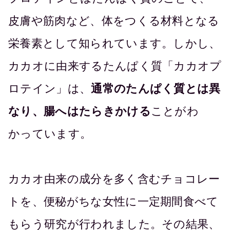
皮膚や筋肉など、体をつくる材料となる
栄養素として知られています。しかし、
カカオに由来するたんぱく質「カカオプ
ロテイン」は、
通常のたんぱく質とは異
なり、腸へはたらきかける
ことがわ
かっています。
カカオ由来の成分を多く含むチョコレー
トを、便秘がちな女性に一定期間食べて
もらう研究が行われました。その結果、