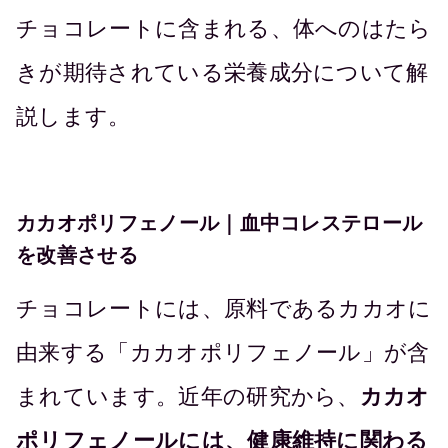
チョコレートに含まれる、体へのはたら
きが期待されている栄養成分について解
説します。
カカオポリフェノール｜血中コレステロール
を改善させる
チョコレートには、原料であるカカオに
由来する「カカオポリフェノール」が含
まれています。近年の研究から、
カカオ
ポリフェノールには、健康維持に関わる