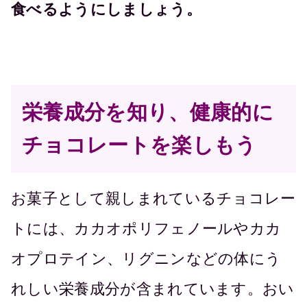
食べるようにしましょう。
栄養成分を知り、健康的に
チョコレートを楽しもう
お菓子として親しまれているチョコレー
トには、カカオポリフェノールやカカ
オプロテイン、リグニンなどの体にう
れしい栄養成分が含まれています。おい