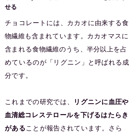
せる
チョコレートには、カカオに由来する食
物繊維も含まれています。カカオマスに
含まれる食物繊維のうち、半分以上を占
めているのが「リグニン」と呼ばれる成
分です。
これまでの研究では、
リグニンに血圧や
血清総コレステロールを下げるはたらき
がある
ことが報告されています。さら