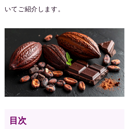
いてご紹介します。
目次