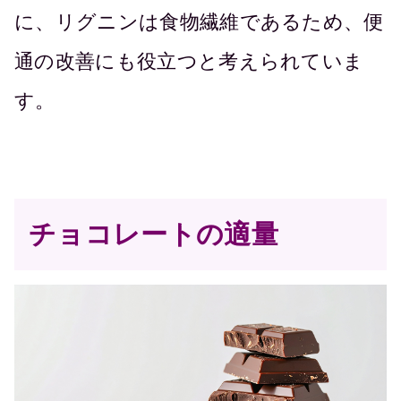
に、リグニンは食物繊維であるため、便
通の改善にも役立つと考えられていま
す。
チョコレートの適量