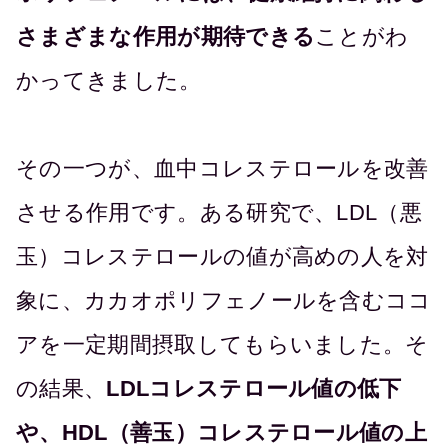
さまざまな作用が期待できる
ことがわ
かってきました。
その一つが、血中コレステロールを改善
させる作用です。ある研究で、LDL（悪
玉）コレステロールの値が高めの人を対
象に、カカオポリフェノールを含むココ
アを一定期間摂取してもらいました。そ
の結果、
LDLコレステロール値の低下
や、HDL（善玉）コレステロール値の上