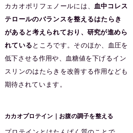
カカオポリフェノールには、
血中コレス
テロールのバランスを整えるはたらき
があると考えられており、研究が進めら
れている
ところです。そのほか、血圧を
低下させる作用や、血糖値を下げるイン
スリンのはたらきを改善する作用なども
期待されています。
カカオプロテイン｜お腹の調子を整える
プロテインとはたんぱく質のことで、