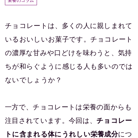
栄養のコラム
チョコレートは、多くの人に親しまれて
いるおいしいお菓子です。チョコレート
の濃厚な甘みや口どけを味わうと、気持
ちが和らぐように感じる人も多いのでは
ないでしょうか？
一方で、チョコレートは栄養の面からも
注目されています。今回は、
チョコレー
トに含まれる体にうれしい栄養成分
につ