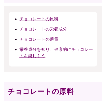
チョコレートの原料
チョコレートの栄養成分
チョコレートの適量
栄養成分を知り、健康的にチョコレー
トを楽しもう
チョコレートの原料