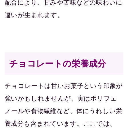
配合により、甘みや苦味などの味わいに
違いが生まれます。
チョコレートの栄養成分
チョコレートは甘いお菓子という印象が
強いかもしれませんが、実はポリフェ
ノールや食物繊維など、体にうれしい栄
養成分も含まれています。ここでは、