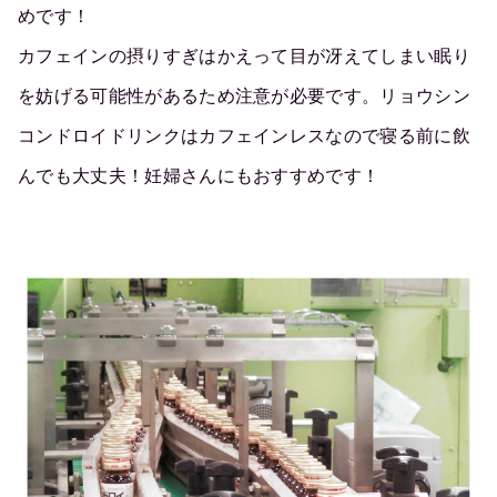
めです！
カフェインの摂りすぎはかえって目が冴えてしまい眠り
を妨げる可能性があるため注意が必要です。リョウシン
コンドロイドリンクはカフェインレスなので寝る前に飲
んでも大丈夫！妊婦さんにもおすすめです！