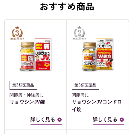
おすすめ商品
第3類医薬品
第3類医薬品
関節痛・神経痛に
関節痛に
リョウシンJV錠
リョウシンJVコンドロ
イ錠
詳しく見る
詳しく見る