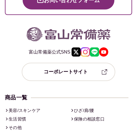
お問い合わせフォーム
富山常備薬公式SNS
コーポレートサイト
商品一覧
美容/スキンケア
ひざ/肩/腰
生活習慣
保険の相談窓口
その他