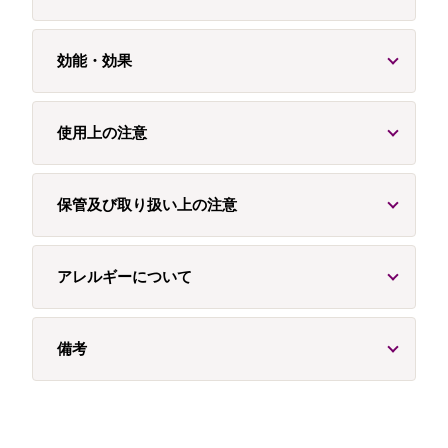
効能・効果
使用上の注意
保管及び取り扱い上の注意
アレルギーについて
備考