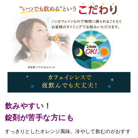
飲みやすい！
錠剤が苦手な方にも
すっきりとしたオレンジ風味。冷やして飲むのがおすす