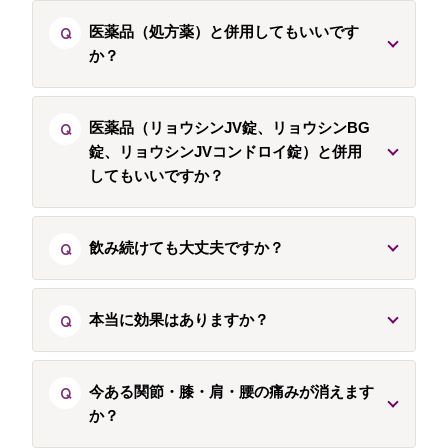
Q
医薬品（処方薬）と併用してもいいです
か？
Q
医薬品（リョウシンJV錠、リョウシンBG
錠、リョウシンJVコンドロイ錠）と併用
してもいいですか？
Q
飲み続けても大丈夫ですか？
Q
本当に効果はありますか？
Q
今ある関節・膝・肩・腰の痛みが消えます
か？