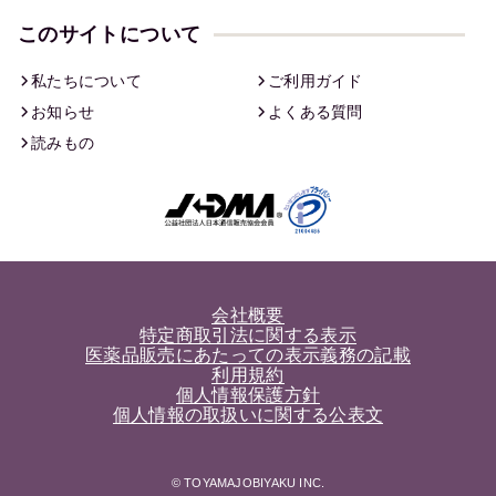
このサイトについて
私たちについて
ご利用ガイド
お知らせ
よくある質問
読みもの
会社概要
特定商取引法に関する表示
医薬品販売にあたっての表示義務の記載
利用規約
個人情報保護方針
個人情報の取扱いに関する公表文
© TOYAMAJOBIYAKU INC.