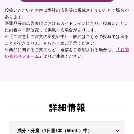
投稿いただいたお声は弊社の広告等に掲載させていただく場合が
あります。
医薬品等の広告表現におけるガイドラインに則り、投稿いただい
た内容を一部改変して掲載する場合があります。
※【ご注意】ご注文の変更や中止・解約はこちらの投稿では承る
ことができません。あらかじめご了承ください。
※商品に関するご質問など、返信をご希望される場合は、
『お問
い合わせフォーム』
よりご連絡ください。
詳細情報
成分・分量（1日量1本（50ｍL）中）