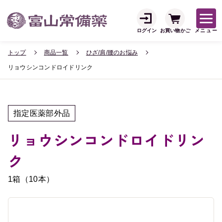
ログイン
お買い物かご
メニュー
トップ
商品一覧
ひざ/肩/腰のお悩み
リョウシンコンドロイドリンク
指定医薬部外品
リョウシンコンドロイドリン
ク
1箱（10本）