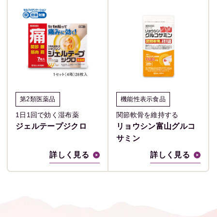
第2類医薬品
機能性表示食品
1日1回で効く湿布薬
関節軟骨を維持する
ジェルテープジクロ
リョウシン富山グルコ
サミン
詳しく見る
詳しく見る