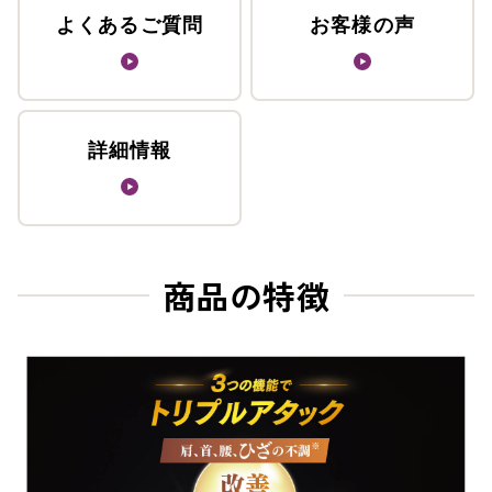
よくあるご質問
お客様の声
詳細情報
商品の特徴