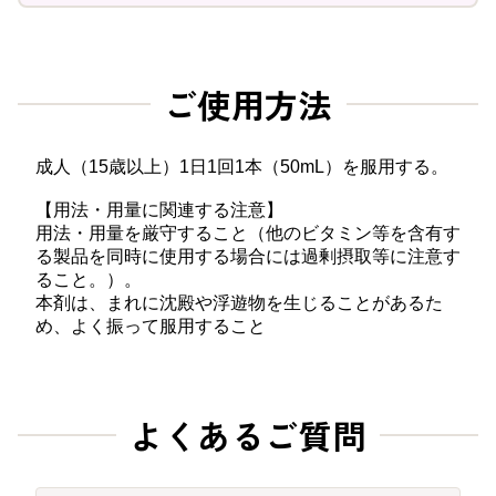
ご使用方法
成人（15歳以上）1日1回1本（50mL）を服用する。

【用法・用量に関連する注意】

用法・用量を厳守すること（他のビタミン等を含有す
る製品を同時に使用する場合には過剰摂取等に注意す
ること。）。

本剤は、まれに沈殿や浮遊物を生じることがあるた
め、よく振って服用すること
よくあるご質問