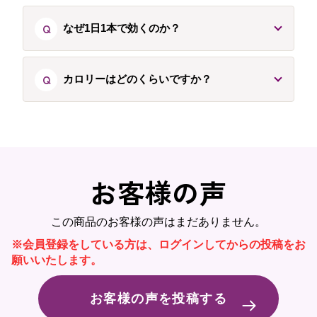
Q
なぜ1日1本で効くのか？
Q
カロリーはどのくらいですか？
お客様の声
この商品のお客様の声はまだありません。
※会員登録をしている方は、ログインしてからの投稿をお
願いいたします。
お客様の声を投稿する