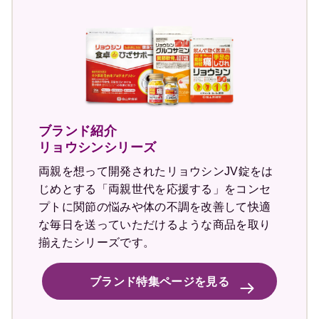
ブランド紹介
リョウシンシリーズ
両親を想って開発されたリョウシンJV錠をは
じめとする「両親世代を応援する」をコンセ
プトに関節の悩みや体の不調を改善して快適
な毎日を送っていただけるような商品を取り
揃えたシリーズです。
ブランド特集ページを見る