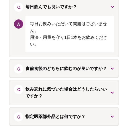
Q
毎日飲んでも良いですか？
A
毎日お飲みいただいて問題はございませ
ん。
用法・用量を守り1日1本をお飲みくださ
い。
Q
食前食後のどちらに飲むのが良いですか？
Q
飲み忘れに気づいた場合はどうしたらいい
ですか？
Q
指定医薬部外品とは何ですか？