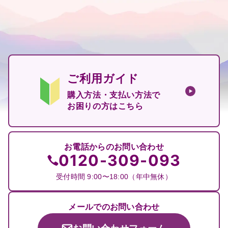
ご利用ガイド
購入方法・支払い方法で
お困りの方はこちら
お電話からのお問い合わせ
0120-309-093
受付時間 9:00〜18:00（年中無休）
メールでのお問い合わせ