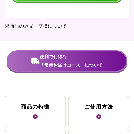
※商品の返品・交換について
便利でお得な
「常備お届けコース」について
商品の特徴
ご使用方法