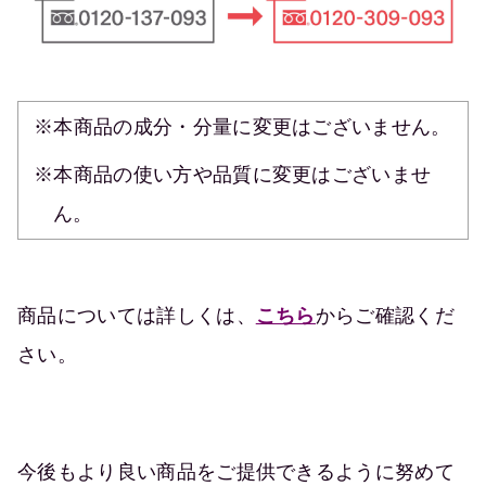
※本商品の成分・分量に変更はございません。
※本商品の使い方や品質に変更はございませ
ん。
商品については詳しくは、
こちら
からご確認くだ
さい。
今後もより良い商品をご提供できるように努めて