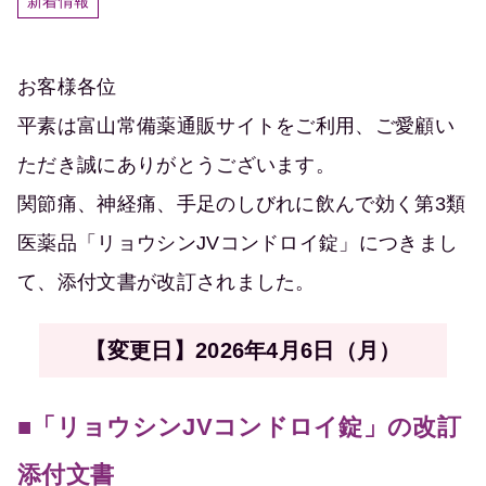
新着情報
お客様各位
平素は富山常備薬通販サイトをご利用、ご愛顧い
ただき誠にありがとうございます。
関節痛、神経痛、手足のしびれに飲んで効く第3類
医薬品「リョウシンJVコンドロイ錠」につきまし
て、添付文書が改訂されました。
【変更日】2026年4月6日（月）
■「リョウシンJVコンドロイ錠」の改訂
添付文書