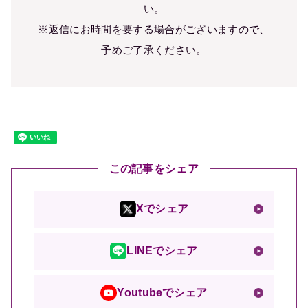
い。
※返信にお時間を要する場合がございますので、
予めご了承ください。
この記事をシェア
Xでシェア
LINEでシェア
Youtubeでシェア