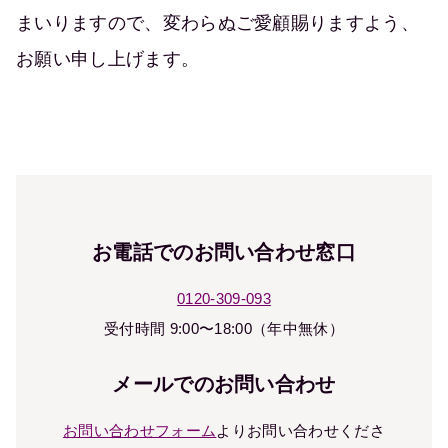
まいりますので、変わらぬご愛顧賜りますよう、
お願い申し上げます。
お電話での
お問い合わせ窓口
0120-309-093
受付時間 9:00〜18:00（年中無休）
メールでの
お問い合わせ
お問い合わせフォーム
より
お問い合わせくださ