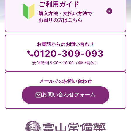
ご利用ガイド
購入方法・支払い方法で
お困りの方はこちら
お電話からのお問い合わせ
0120-309-093
受付時間 9:00〜18:00（年中無休）
メールでのお問い合わせ
お問い合わせフォーム