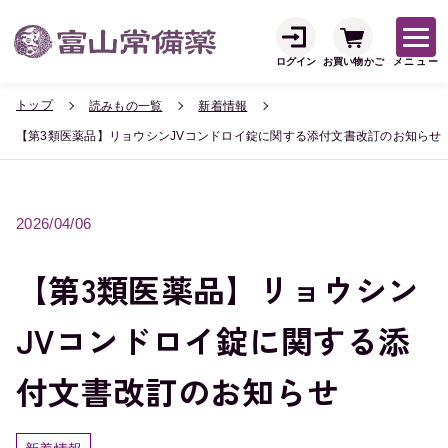
ログイン
お買い物かご
メニュー
トップ
読みもの一覧
新着情報
【第3類医薬品】リョウシンJVコンドロイ錠に関する添付文書改訂のお知らせ
2026/04/06
【第3類医薬品】リョウシン
JVコンドロイ錠に関する添
付文書改訂のお知らせ