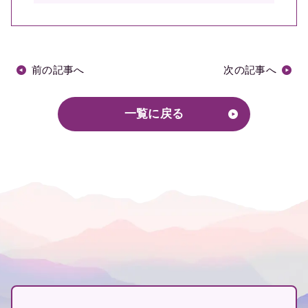
前の記事へ
次の記事へ
一覧に戻る