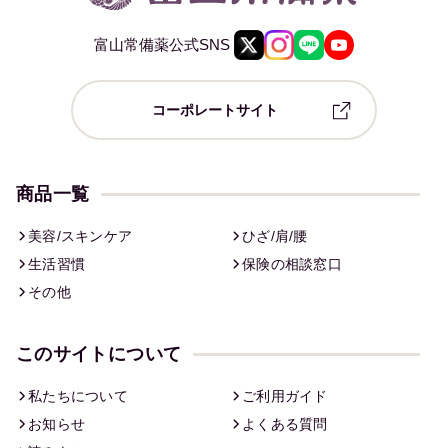
富山常備薬公式SNS
コーポレートサイト
商品一覧
美容/スキンケア
ひざ/肩/腰
生活習慣
保険の相談窓口
その他
このサイトについて
私たちについて
ご利用ガイド
お知らせ
よくある質問