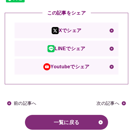
この記事をシェア
Xでシェア
LINEでシェア
Youtubeでシェア
前の記事へ
次の記事へ
一覧に戻る