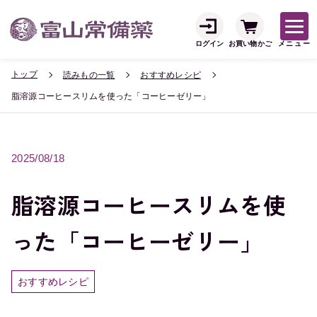
ログイン
お買い物かご
メニュー
トップ
読みもの一覧
おすすめレシピ
脂溶源コーヒースリムを使った「コーヒーゼリー」
2025/08/18
脂溶源コーヒースリムを使
った「コーヒーゼリー」
おすすめレシピ