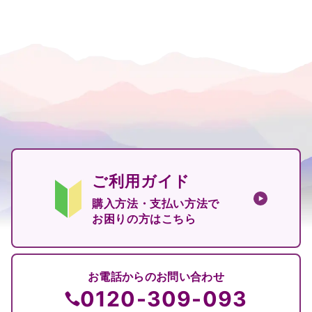
ご利用ガイド
購入方法・支払い方法で
お困りの方はこちら
お電話からのお問い合わせ
0120-309-093