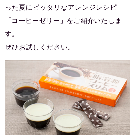
った夏にピッタリなアレンジレシピ
「コーヒーゼリー」をご紹介いたしま
す。
ぜひお試しください。