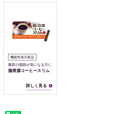
機能性表示食品
腹部の脂肪が気になる方に
脂溶源コーヒースリム
詳しく見る