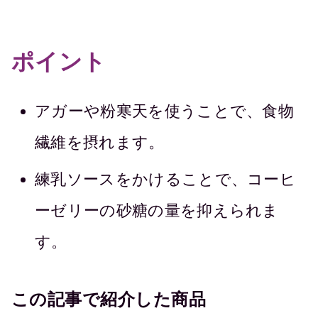
ポイント
アガーや粉寒天を使うことで、食物
繊維を摂れます。
練乳ソースをかけることで、コーヒ
ーゼリーの砂糖の量を抑えられま
す。
この記事で紹介した商品