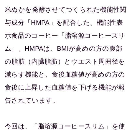
米ぬかを発酵させてつくられた機能性関
与成分「HMPA」を配合した、機能性表
示食品のコーヒー「脂溶源コーヒースリ
ム」。HMPAは、BMIが高めの方の腹部
の脂肪（内臓脂肪）とウエスト周囲径を
減らす機能と、食後血糖値が高めの方の
食後に上昇した血糖値を下げる機能が報
告されています。
今回は、「脂溶源コーヒースリム」を使