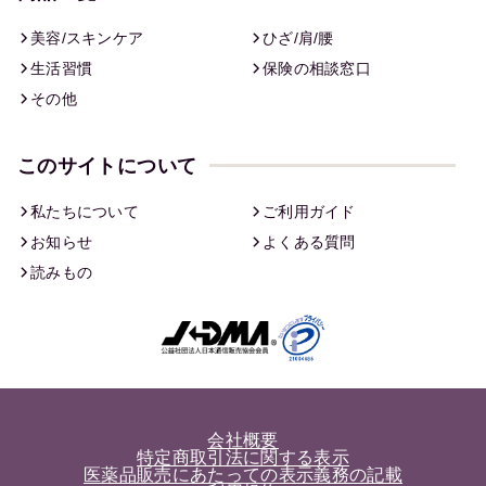
美容/スキンケア
ひざ/肩/腰
生活習慣
保険の相談窓口
その他
このサイトについて
私たちについて
ご利用ガイド
お知らせ
よくある質問
読みもの
会社概要
特定商取引法に関する表示
医薬品販売にあたっての表示義務の記載