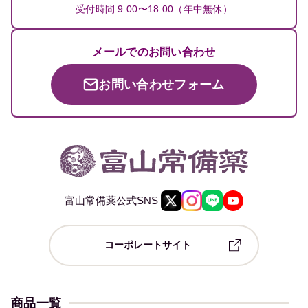
受付時間 9:00〜18:00（年中無休）
メールでのお問い合わせ
お問い合わせフォーム
富山常備薬公式SNS
コーポレートサイト
商品一覧