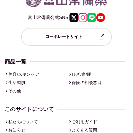
富山常備薬公式SNS
コーポレートサイト
商品一覧
美容/スキンケア
ひざ/肩/腰
生活習慣
保険の相談窓口
その他
このサイトについて
私たちについて
ご利用ガイド
お知らせ
よくある質問