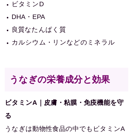
ビタミンD
DHA・EPA
良質なたんぱく質
カルシウム・リンなどのミネラル
うなぎの栄養成分と効果
ビタミンA｜皮膚・粘膜・免疫機能を守
る
うなぎは動物性食品の中でもビタミンA