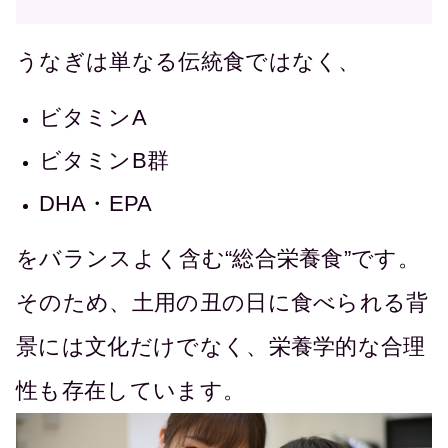
うなぎは単なる伝統食ではなく、
ビタミンA
ビタミンB群
DHA・EPA
をバランスよく含む“総合栄養食”です。
そのため、土用の丑の日に食べられる背
景には文化だけでなく、栄養学的な合理
性も存在しています。