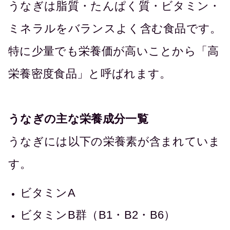
うなぎは脂質・たんぱく質・ビタミン・
ミネラルをバランスよく含む食品です。
特に少量でも栄養価が高いことから「高
栄養密度食品」と呼ばれます。
うなぎの主な栄養成分一覧
うなぎには以下の栄養素が含まれていま
す。
ビタミンA
ビタミンB群（B1・B2・B6）