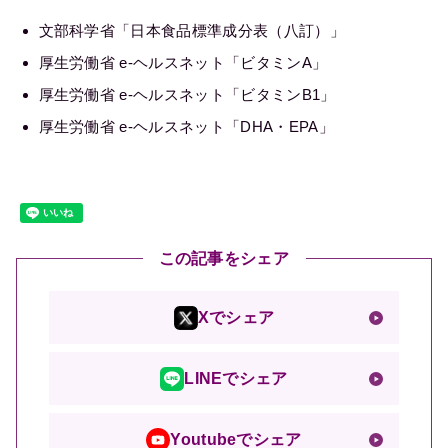
文部科学省「日本食品標準成分表（八訂）」
厚生労働省 e-ヘルスネット「ビタミンA」
厚生労働省 e-ヘルスネット「ビタミンB1」
厚生労働省 e-ヘルスネット「DHA・EPA」
この記事をシェア
Xでシェア
LINEでシェア
Youtubeでシェア