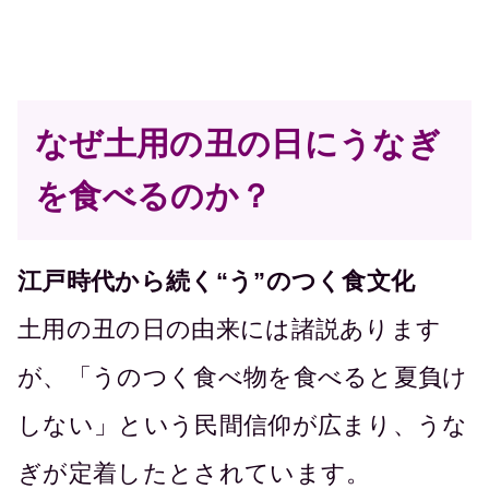
なぜ土用の丑の日にうなぎ
を食べるのか？
江戸時代から続く“う”のつく食文化
土用の丑の日の由来には諸説あります
が、「うのつく食べ物を食べると夏負け
しない」という民間信仰が広まり、うな
ぎが定着したとされています。