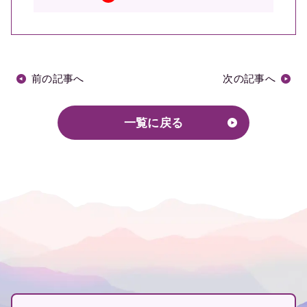
前の記事へ
次の記事へ
一覧に戻る