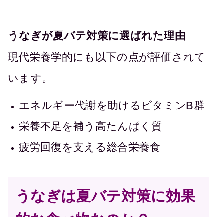
うなぎが夏バテ対策に選ばれた理由
現代栄養学的にも以下の点が評価されて
います。
エネルギー代謝を助けるビタミンB群
栄養不足を補う高たんぱく質
疲労回復を支える総合栄養食
うなぎは夏バテ対策に効果