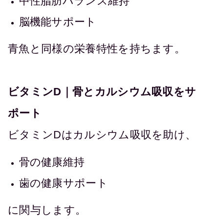
中性脂肪バランス維持
脳機能サポート
青魚と同様の栄養特性を持ちます。
ビタミンD｜骨とカルシウム吸収をサ
ポート
ビタミンDはカルシウム吸収を助け、
骨の健康維持
歯の健康サポート
に関与します。