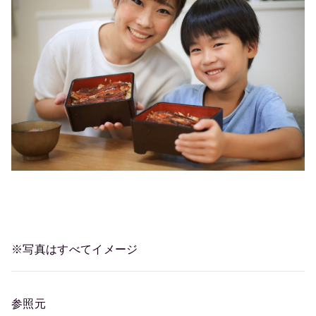
※写真はすべてイメージ
参照元