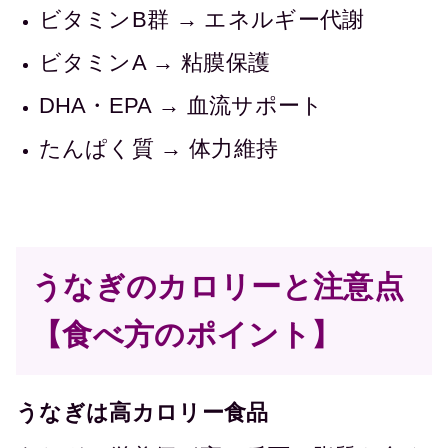
ビタミンB群 → エネルギー代謝
ビタミンA → 粘膜保護
DHA・EPA → 血流サポート
たんぱく質 → 体力維持
うなぎのカロリーと注意点
【食べ方のポイント】
うなぎは高カロリー食品