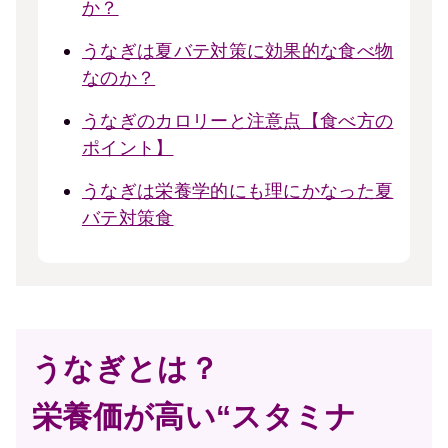
か？
うなぎは夏バテ対策に効果的な食べ物
なのか？
うなぎのカロリーと注意点【食べ方の
ポイント】
うなぎは栄養学的にも理にかなった夏
バテ対策食
うなぎとは？
栄養価が高い“スタミナ