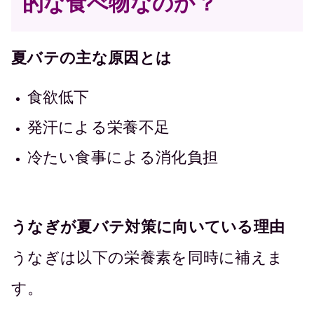
的な食べ物なのか？
夏バテの主な原因とは
食欲低下
発汗による栄養不足
冷たい食事による消化負担
うなぎが夏バテ対策に向いている理由
うなぎは以下の栄養素を同時に補えま
す。