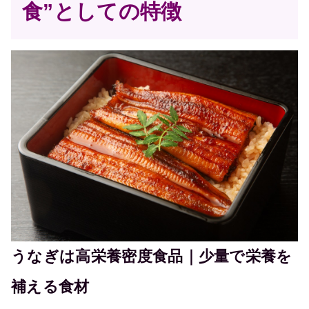
食”としての特徴
うなぎは高栄養密度食品｜少量で栄養を
補える食材