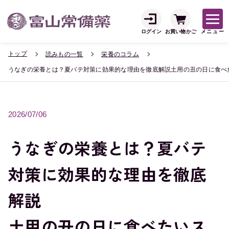
ログイン
お買い物かご
メニュー
トップ
読みもの一覧
栄養のコラム
うなぎの栄養とは？夏バテ対策に効果的な理由を徹底解説土用の丑の日に食べ
2026/07/06
うなぎの栄養とは？夏バテ
対策に効果的な理由を徹底
解説
土用の丑の日に食べたいス