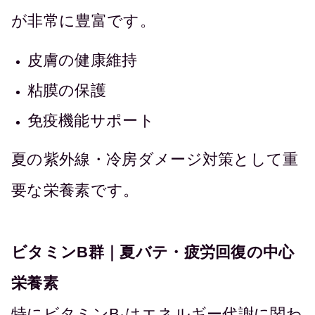
が非常に豊富です。
皮膚の健康維持
粘膜の保護
免疫機能サポート
夏の紫外線・冷房ダメージ対策として重
要な栄養素です。
ビタミンB群｜夏バテ・疲労回復の中心
栄養素
特にビタミンB₁はエネルギー代謝に関わ