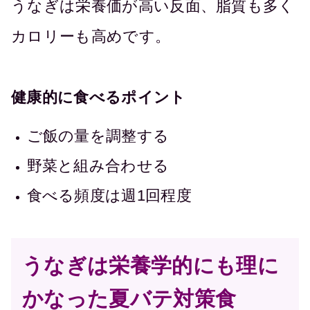
うなぎは栄養価が高い反面、脂質も多く
カロリーも高めです。
健康的に食べるポイント
ご飯の量を調整する
野菜と組み合わせる
食べる頻度は週1回程度
うなぎは栄養学的にも理に
かなった夏バテ対策食