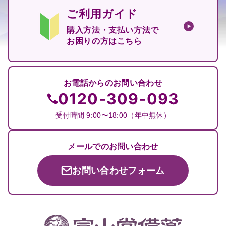
ご利用ガイド
購入方法・支払い方法で
お困りの方はこちら
お電話からのお問い合わせ
0120-309-093
受付時間 9:00〜18:00（年中無休）
メールでのお問い合わせ
お問い合わせフォーム