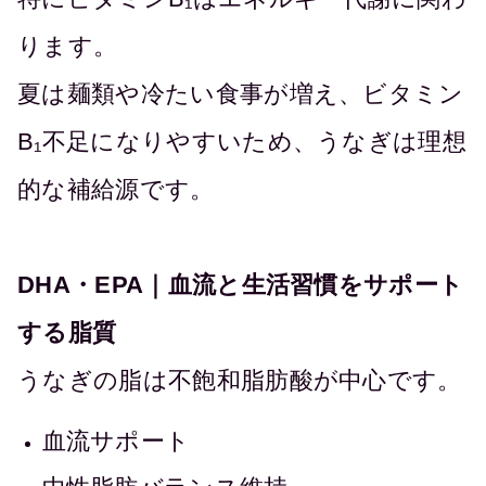
ります。
夏は麺類や冷たい食事が増え、ビタミン
B₁不足になりやすいため、うなぎは理想
的な補給源です。
DHA・EPA｜血流と生活習慣をサポート
する脂質
うなぎの脂は不飽和脂肪酸が中心です。
血流サポート