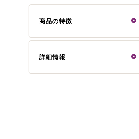
商品の特徴
詳細情報