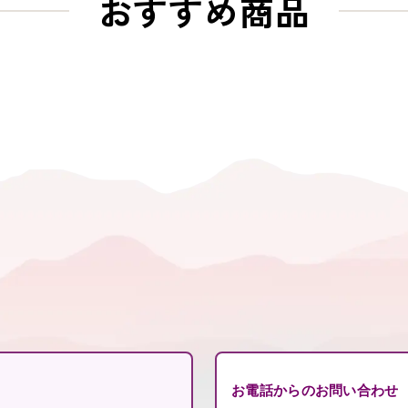
おすすめ商品
お電話からのお問い合わせ