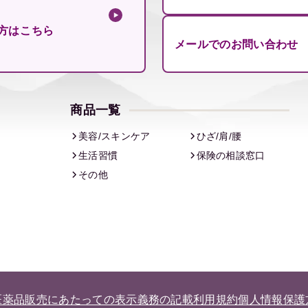
方はこちら
メールでのお問い合わせ
商品一覧
美容/スキンケア
ひざ/肩/腰
生活習慣
保険の相談窓口
その他
医薬品販売にあたっての表示義務の記載
利用規約
個人情報保護