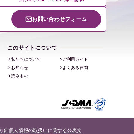
お問い合わせフォーム
このサイトについて
私たちについて
ご利用ガイド
お知らせ
よくある質問
読みもの
方針
個人情報の取扱いに関する公表文