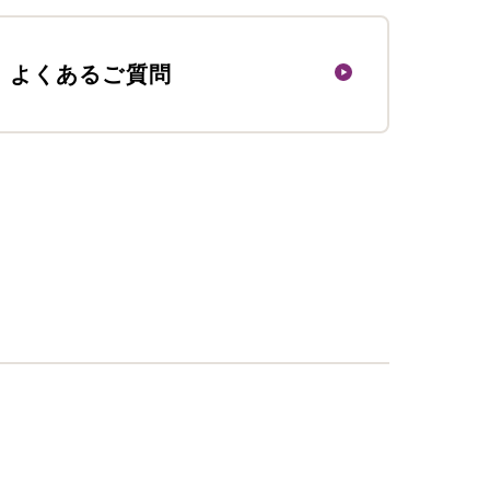
よくあるご質問