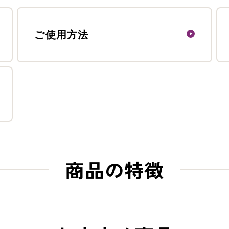
ご使用方法
商品の特徴