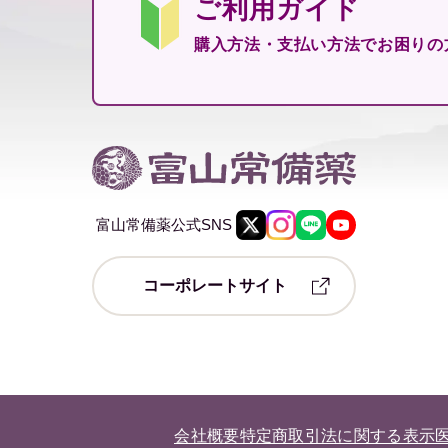
ご利用ガイド
購入方法・支払い方法で
お困りの
富山常備薬公式SNS
コーポレートサイト
会社概要
特定商取引法に関する表示