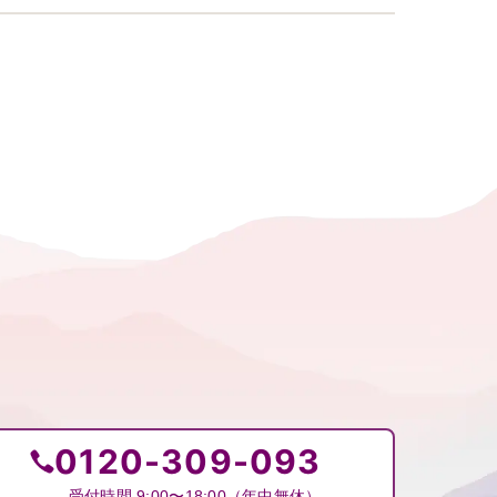
0120-309-093
受付時間 9:00〜18:00（年中無休）