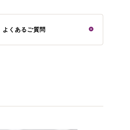
よくあるご質問