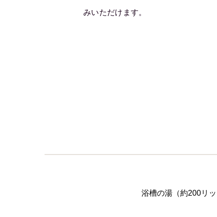
みいただけます。
浴槽の湯（約200リ