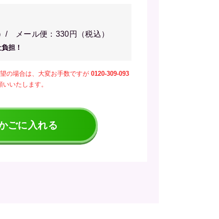
）/ メール便：330円（税込）
社負担！
希望の場合は、大変お手数ですが
0120-309-093
願いいたします。
かごに入れる