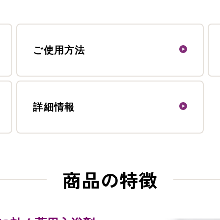
ご使用方法
詳細情報
商品の特徴