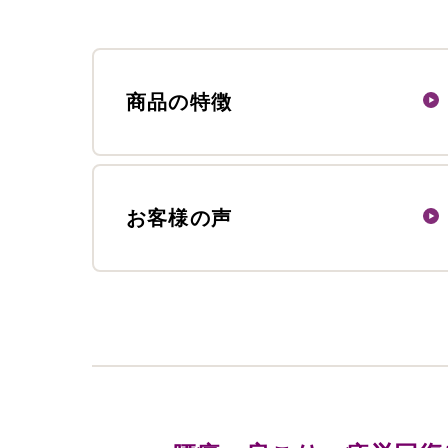
商品の特徴
お客様の声