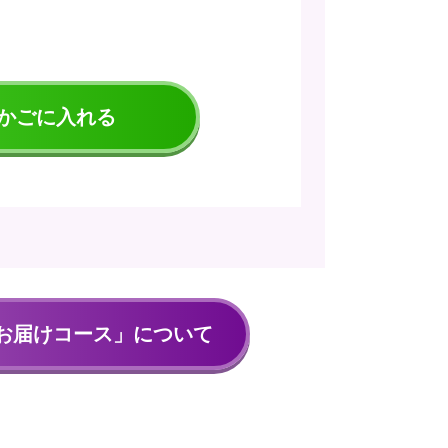
かごに入れる
お届けコース」について