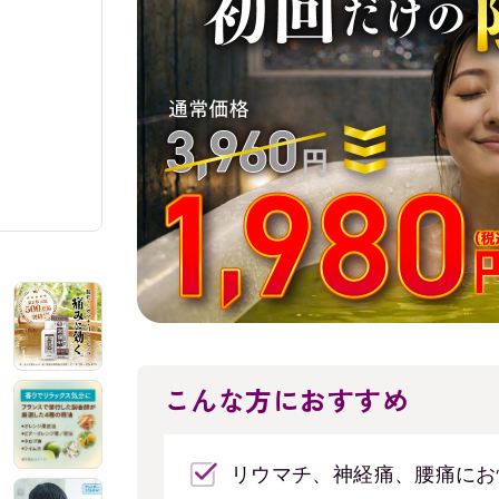
こんな方におすすめ
リウマチ、神経痛、腰痛にお