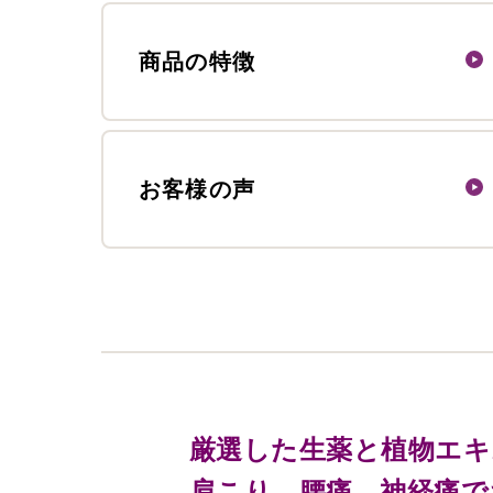
商品の特徴
お客様の声
厳選した生薬と植物エキ
肩こり、腰痛、神経痛で