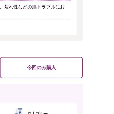
、荒れ性などの肌トラブルにお
今回のみ購入
立山ブルー