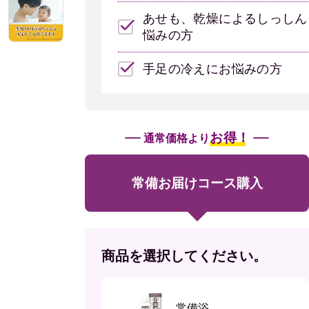
あせも、乾燥によるしっしん
悩みの方
手足の冷えにお悩みの方
お得！
通常価格より
常備お届けコース購入
商品を選択してください。
常備浴