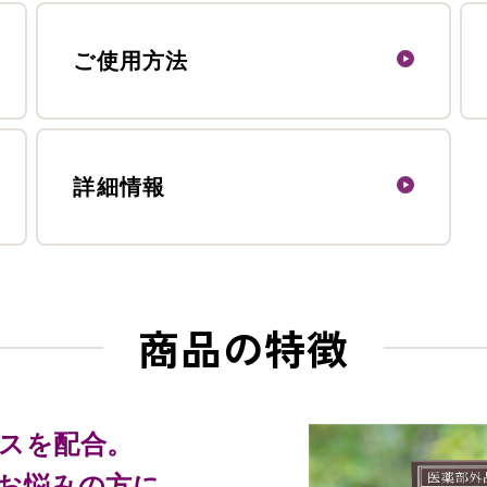
ご使用方法
詳細情報
商品の特徴
スを配合。
お悩みの方に