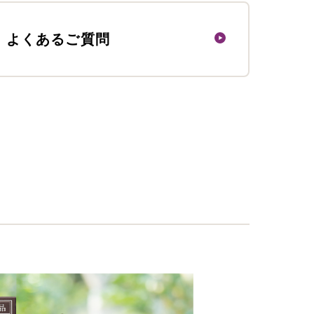
よくあるご質問