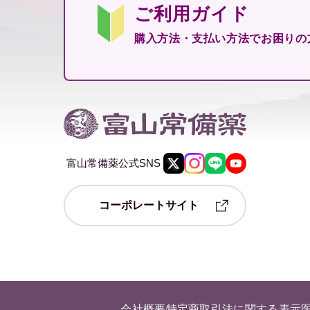
ご利用ガイド
購入方法・支払い方法で
お困りの
富山常備薬公式SNS
コーポレートサイト
会社概要
特定商取引法に関する表示