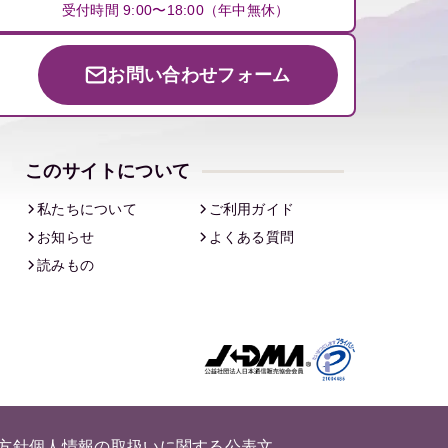
受付時間 9:00〜18:00（年中無休）
お問い合わせフォーム
このサイトについて
私たちについて
ご利用ガイド
お知らせ
よくある質問
読みもの
方針
個人情報の取扱いに関する公表文