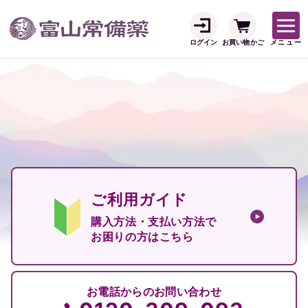
ログイン
お買い物かご
メニュー
ご利用ガイド
購入方法・支払い方法で
お困りの方はこちら
お電話からのお問い合わせ