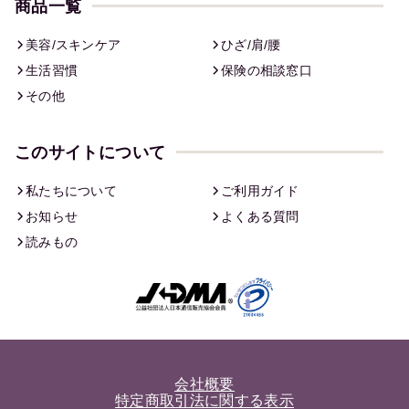
商品一覧
美容/スキンケア
ひざ/肩/腰
生活習慣
保険の相談窓口
その他
このサイトについて
私たちについて
ご利用ガイド
お知らせ
よくある質問
読みもの
会社概要
特定商取引法に関する表示