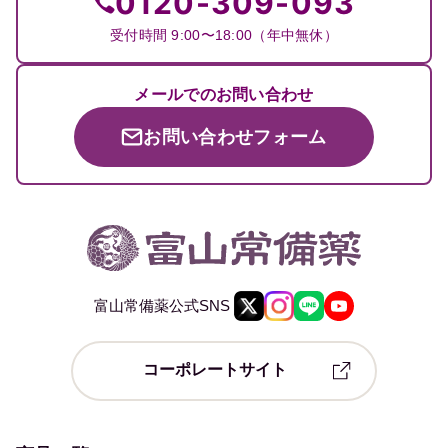
0120-309-093
受付時間 9:00〜18:00（年中無休）
メールでのお問い合わせ
お問い合わせフォーム
富山常備薬公式SNS
コーポレートサイト