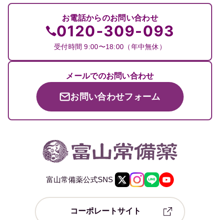
お電話からのお問い合わせ
0120-309-093
受付時間 9:00〜18:00（年中無休）
メールでのお問い合わせ
お問い合わせフォーム
富山常備薬公式SNS
コーポレートサイト