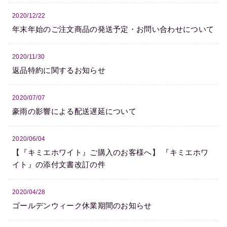
2020/12/22
年末年始のご注文商品の発送予定・お問い合わせについて
2020/11/30
返品特約に関するお知らせ
2020/07/07
豪雨の影響による配送遅延について
2020/06/04
【『キミエホワイト』ご購入のお客様へ】 『キミエホワ
イト』の添付文書改訂の件
2020/04/28
ゴールデンウィーク休業期間のお知らせ