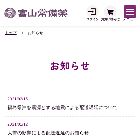
ログイン
お買い物かご
メニュー
トップ
お知らせ
お知らせ
2021/02/15
福島県沖を震源とする地震による配送遅延について
2021/01/12
大雪の影響による配送遅延のお知らせ