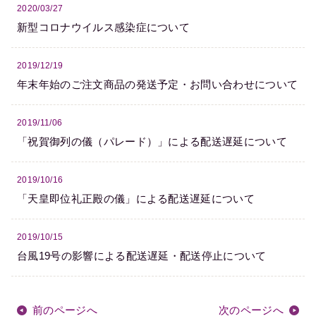
2020/03/27
新型コロナウイルス感染症について
2019/12/19
年末年始のご注文商品の発送予定・お問い合わせについて
2019/11/06
「祝賀御列の儀（パレード）」による配送遅延について
2019/10/16
「天皇即位礼正殿の儀」による配送遅延について
2019/10/15
台風19号の影響による配送遅延・配送停止について
前のページへ
次のページへ