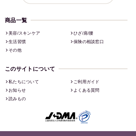
商品一覧
美容/スキンケア
ひざ/肩/腰
生活習慣
保険の相談窓口
その他
このサイトについて
私たちについて
ご利用ガイド
お知らせ
よくある質問
読みもの