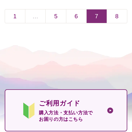
1
…
5
6
7
8
ご利用ガイド
購入方法・支払い方法で
お困りの方はこちら