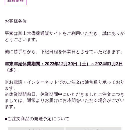
新着情報
お客様各位
平素は富山常備薬通販サイトをご利用いただき、誠にありが
とうございます。
誠に勝手ながら、下記日程を休業日とさせていただきます。
年末年始休業期間：2023年12月30日（土）～2024年1月3日
（水）
※お電話・インターネットでのご注文は通常通り承っており
ます。
※休業期間前日、休業期間中にいただきましたご注文につき
ましては、通常よりお届けにお時間をいただく場合がござい
ます。
■ご注文商品の発送予定について