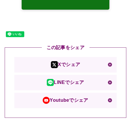
この記事をシェア
Xでシェア
LINEでシェア
Youtubeでシェア