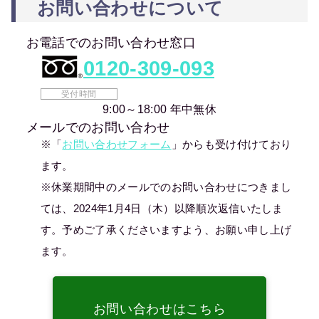
お問い合わせについて
お電話でのお問い合わせ窓口
0120-309-093
受付時間
9:00～18:00 年中無休
メールでのお問い合わせ
※「
お問い合わせフォーム
」からも受け付けており
ます。
※休業期間中のメールでのお問い合わせにつきまし
ては、2024年1月4日（木）以降順次返信いたしま
す。予めご了承くださいますよう、お願い申し上げ
ます。
お問い合わせはこちら