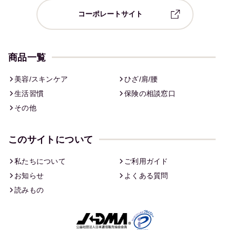
コーポレートサイト
商品一覧
美容/スキンケア
ひざ/肩/腰
生活習慣
保険の相談窓口
その他
このサイトについて
私たちについて
ご利用ガイド
お知らせ
よくある質問
読みもの