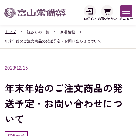
ログイン
お買い物かご
メニュー
トップ
読みもの一覧
新着情報
年末年始のご注文商品の発送予定・お問い合わせについて
2023/12/15
年末年始のご注文商品の発
送予定・お問い合わせにつ
いて