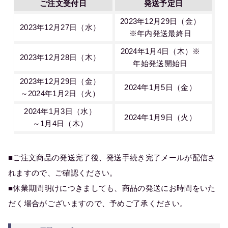
ご注文受付日
発送予定日
2023年12月29日（金）
2023年12月27日（水）
※年内発送最終日
2024年1月4日（木）※
2023年12月28日（木）
年始発送開始日
2023年12月29日（金）
2024年1月5日（金）
～2024年1月2日（火）
2024年1月3日（水）
2024年1月9日（火）
～1月4日（木）
■ご注文商品の発送完了後、発送手続き完了メールが配信さ
れますので、ご確認ください。
■休業期間明けにつきましても、商品の発送にお時間をいた
だく場合がございますので、予めご了承ください。