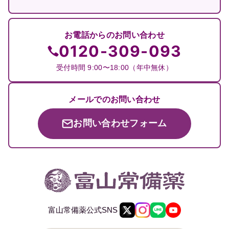
お電話からのお問い合わせ
0120-309-093
受付時間 9:00〜18:00（年中無休）
メールでのお問い合わせ
お問い合わせフォーム
富山常備薬公式SNS