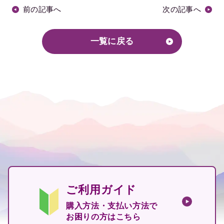
前の記事へ
次の記事へ
一覧に戻る
ご利用ガイド
購入方法・支払い方法で
お困りの方はこちら