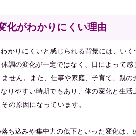
変化がわかりにくい理由
がわかりにくいと感じられる背景には、いく
、体調の変化が一定ではなく、日によって感
りません。また、仕事や家庭、子育て、親の
重なりやすい時期でもあり、体の変化と生活
もその原因になっています。
の落ち込みや集中力の低下といった変化は、